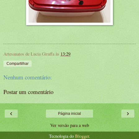
Artesanatos de Lucia Giraffa
às
13:29
Compartilhar
Nenhum comentário:
Postar um comentário
‹
›
Página inicial
Ver versão para a web
Tecnologia do
Blogger
.