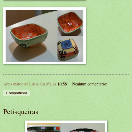
Artesanatos de Lucia Giraffa
às
10:58
Nenhum comentário:
Compartilhar
Petisqueiras