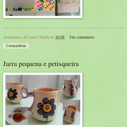
Artesanatos de Lucia Giraffa
às
10:58
Um comentário:
Compartilhar
Jarra pequena e petisqueira