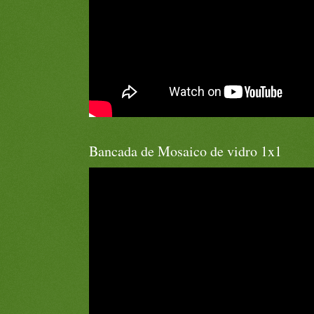
Bancada de Mosaico de vidro 1x1