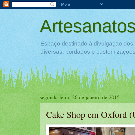
Artesanatos
Espaço destinado à divulgação dos 
diversas, bordados e customizações 
segunda-feira, 26 de janeiro de 2015
Cake Shop em Oxford 