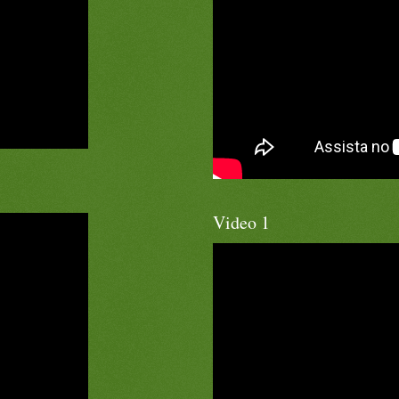
Video 1