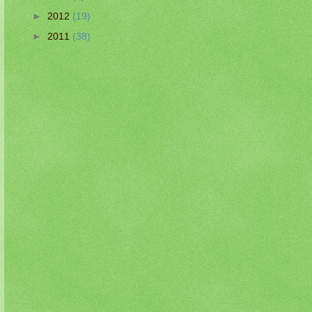
►
2012
(19)
►
2011
(38)