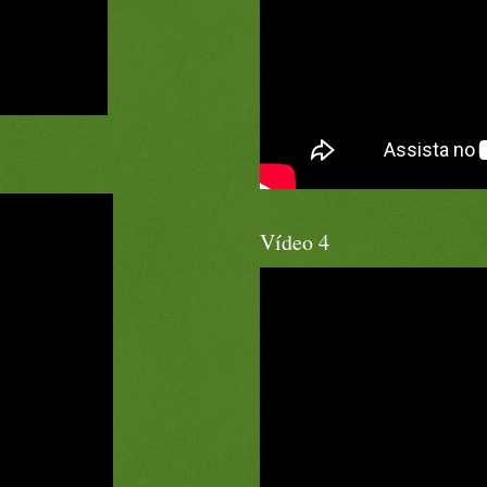
Vídeo 4