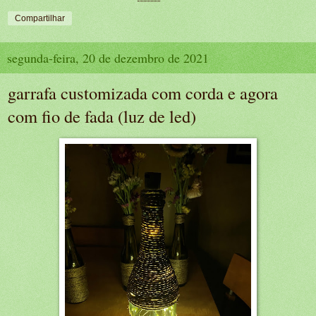
Compartilhar
segunda-feira, 20 de dezembro de 2021
garrafa customizada com corda e agora
com fio de fada (luz de led)