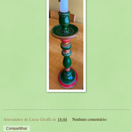
Artesanatos de Lucia Giraffa
às
14:44
Nenhum comentário:
Compartilhar