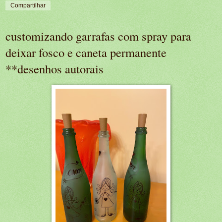
Compartilhar
customizando garrafas com spray para
deixar fosco e caneta permanente
**desenhos autorais