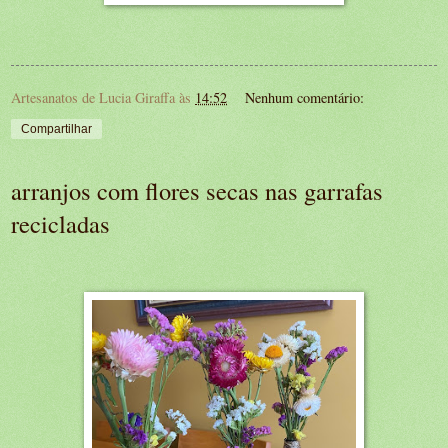
Artesanatos de Lucia Giraffa
às
14:52
Nenhum comentário:
Compartilhar
arranjos com flores secas nas garrafas
recicladas