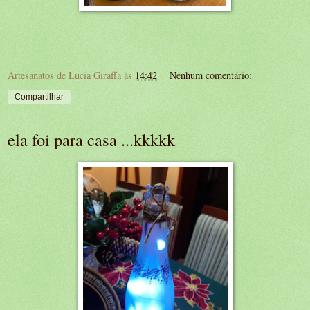
Artesanatos de Lucia Giraffa
às
14:42
Nenhum comentário:
Compartilhar
ela foi para casa ...kkkkk