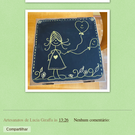
Artesanatos de Lucia Giraffa
às
13:26
Nenhum comentário:
Compartilhar