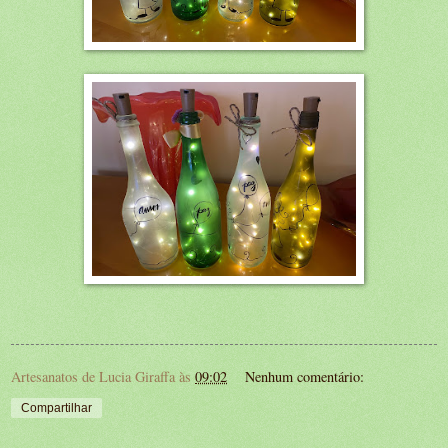
Artesanatos de Lucia Giraffa
às
09:02
Nenhum comentário:
Compartilhar