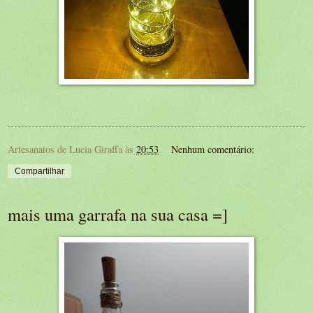
Artesanatos de Lucia Giraffa
às
20:53
Nenhum comentário:
Compartilhar
mais uma garrafa na sua casa =]