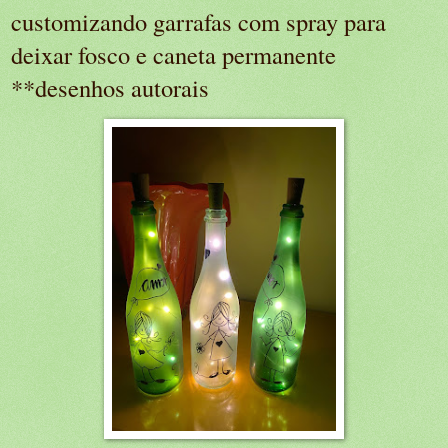
customizando garrafas com spray para
deixar fosco e caneta permanente
**desenhos autorais