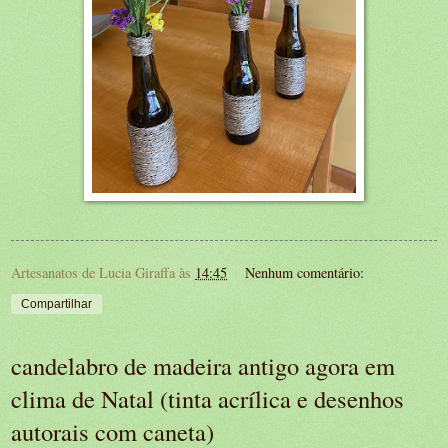
Artesanatos de Lucia Giraffa
às
14:45
Nenhum comentário:
Compartilhar
candelabro de madeira antigo agora em
clima de Natal (tinta acrílica e desenhos
autorais com caneta)