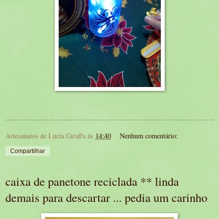
Artesanatos de Lucia Giraffa
às
14:40
Nenhum comentário:
Compartilhar
caixa de panetone reciclada ** linda
demais para descartar ... pedia um carinho