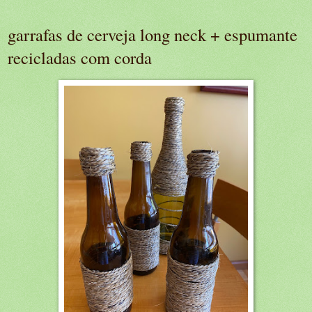
garrafas de cerveja long neck + espumante
recicladas com corda