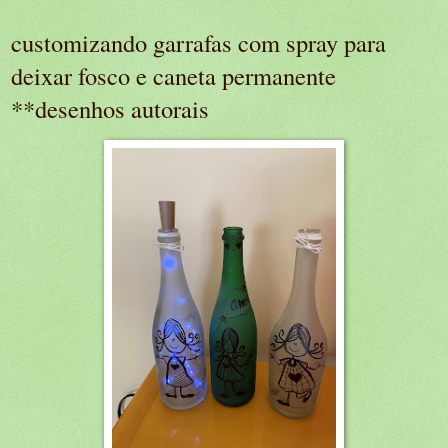
customizando garrafas com spray para
deixar fosco e caneta permanente
**desenhos autorais