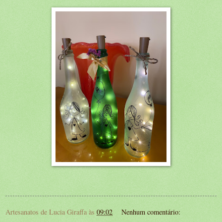
Artesanatos de Lucia Giraffa
às
09:02
Nenhum comentário: