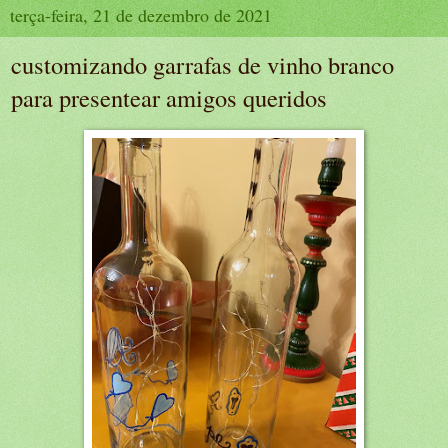
terça-feira, 21 de dezembro de 2021
customizando garrafas de vinho branco
para presentear amigos queridos