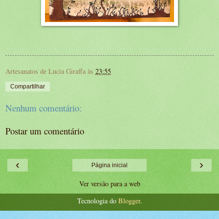
Artesanatos de Lucia Giraffa
às
23:55
Compartilhar
Nenhum comentário:
Postar um comentário
‹
›
Página inicial
Ver versão para a web
Tecnologia do
Blogger
.