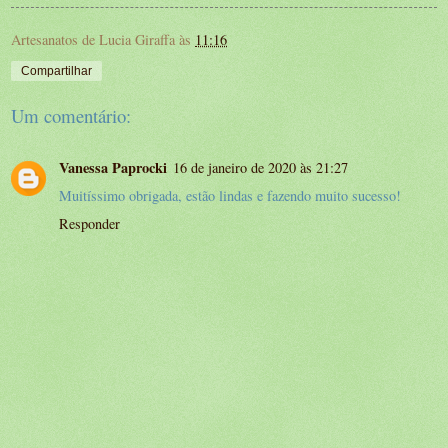
Artesanatos de Lucia Giraffa
às
11:16
Compartilhar
Um comentário:
Vanessa Paprocki
16 de janeiro de 2020 às 21:27
Muitíssimo obrigada, estão lindas e fazendo muito sucesso!
Responder