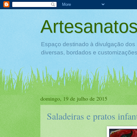
Artesanatos
Espaço destinado à divulgação dos 
diversas, bordados e customizações 
domingo, 19 de julho de 2015
Saladeiras e pratos infan