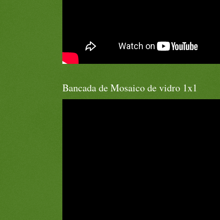
Bancada de Mosaico de vidro 1x1