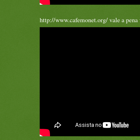
http://www.cafemonet.org/ vale a pena v