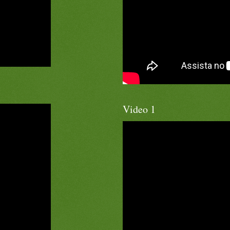
Video 1