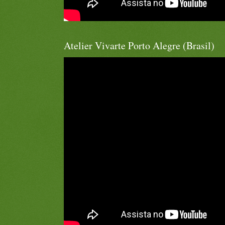
Atelier Vivarte Porto Alegre (Brasil)