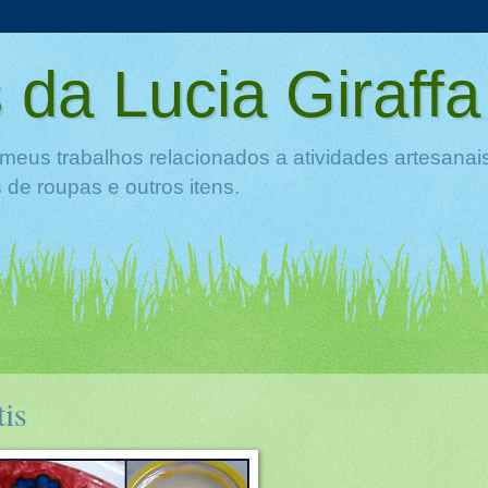
 da Lucia Giraffa
meus trabalhos relacionados a atividades artesanai
de roupas e outros itens.
tis