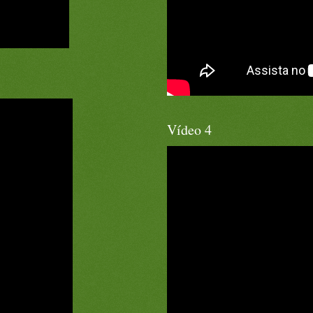
Vídeo 4