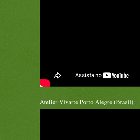
Atelier Vivarte Porto Alegre (Brasil)