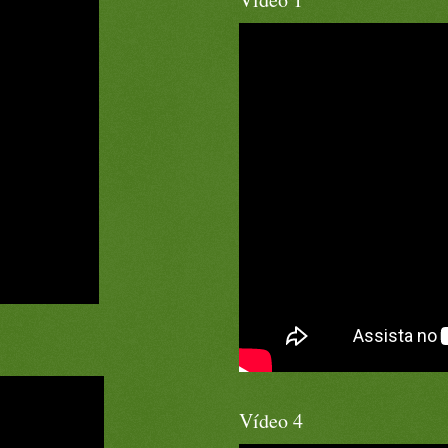
Vídeo 4