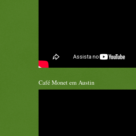
Café Monet em Austin