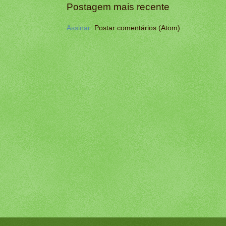
Postagem mais recente
Assinar:
Postar comentários (Atom)