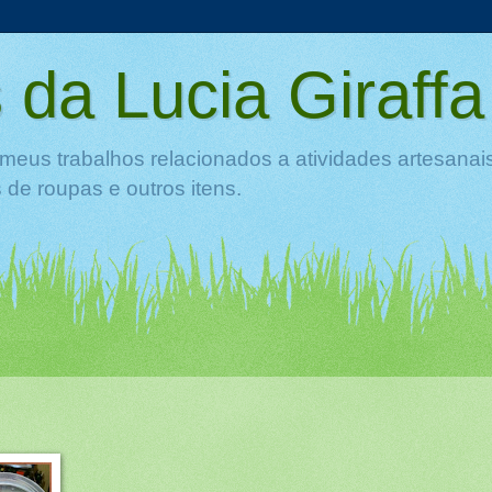
 da Lucia Giraffa
meus trabalhos relacionados a atividades artesanai
de roupas e outros itens.