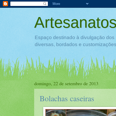
Artesanatos
Espaço destinado à divulgação dos 
diversas, bordados e customizações 
domingo, 22 de setembro de 2013
Bolachas caseiras