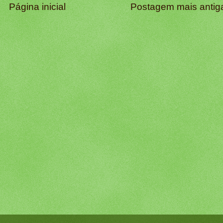
Página inicial
Postagem mais antig