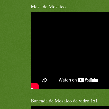
Mesa de Mosaico
Bancada de Mosaico de vidro 1x1