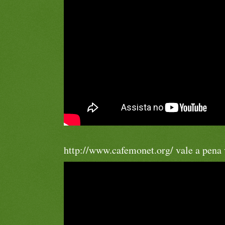
http://www.cafemonet.org/ vale a pena v