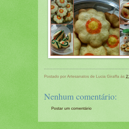
Postado por
Artesanatos de Lucia Giraffa
às
2
Nenhum comentário:
Postar um comentário