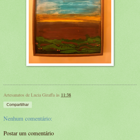
Artesanatos de Lucia Giraffa
às
11:38
Compartilhar
Nenhum comentário:
Postar um comentário